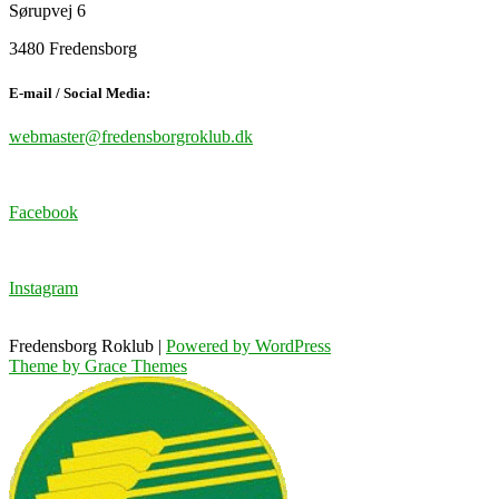
Sørupvej 6
3480 Fredensborg
E-mail / Social Media:
webmaster@fredensborgroklub.dk
Facebook
Instagram
Fredensborg Roklub |
Powered by WordPress
Theme by Grace Themes