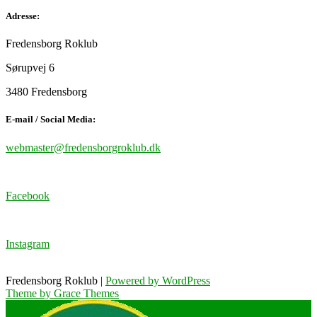
Adresse:
Fredensborg Roklub
Sørupvej 6
3480 Fredensborg
E-mail / Social Media:
webmaster@fredensborgroklub.dk
Facebook
Instagram
Fredensborg Roklub |
Powered by WordPress
Theme by Grace Themes