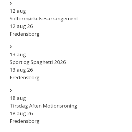
12
aug
Solformørkelsesarrangement
12 aug 26
Fredensborg
13
aug
Sport og Spaghetti 2026
13 aug 26
Fredensborg
18
aug
Tirsdag Aften Motionsroning
18 aug 26
Fredensborg