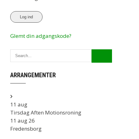
Glemt din adgangskode?
ARRANGEMENTER
11
aug
Tirsdag Aften Motionsroning
11 aug 26
Fredensborg