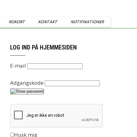
ROKORT
KONTAKT
NOTIFIKATIONER
LOG IND PÅ HJEMMESIDEN
E-mail
Adgangskode
Husk mig