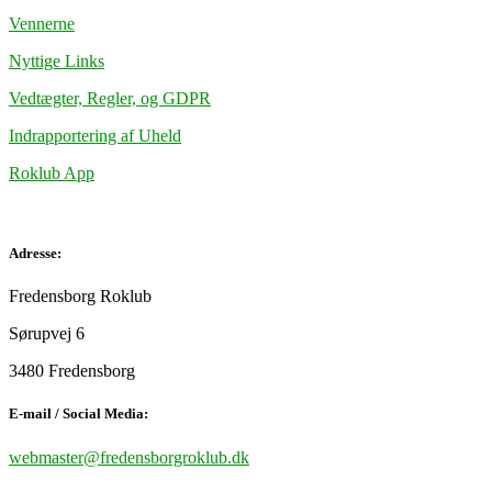
Vennerne
Nyttige Links
Vedtægter, Regler, og GDPR
Indrapportering af Uheld
Roklub App
Adresse:
Fredensborg Roklub
Sørupvej 6
3480 Fredensborg
E-mail / Social Media:
webmaster@fredensborgroklub.dk