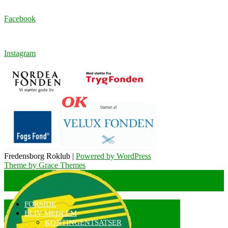
Facebook
Instagram
Fredensborg Roklub |
Powered by WordPress
Theme by Grace Themes
FORSIDE
BLIV MEDLEM
KONTINGENTSATSER