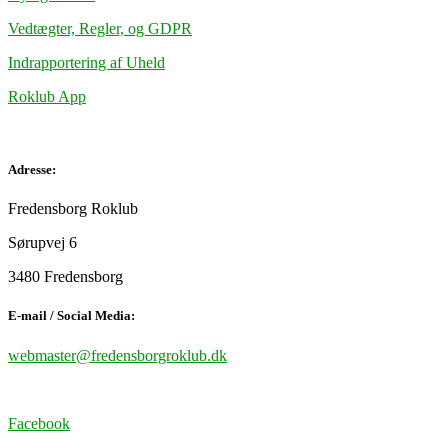
Vedtægter, Regler, og GDPR
Indrapportering af Uheld
Roklub App
Adresse:
Fredensborg Roklub
Sørupvej 6
3480 Fredensborg
E-mail / Social Media:
webmaster@fredensborgroklub.dk
Facebook