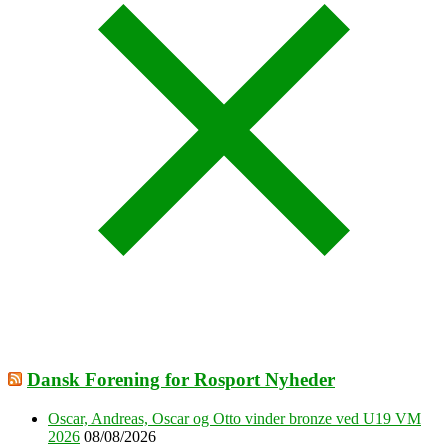
Dansk Forening for Rosport Nyheder
Oscar, Andreas, Oscar og Otto vinder bronze ved U19 VM
2026
08/08/2026