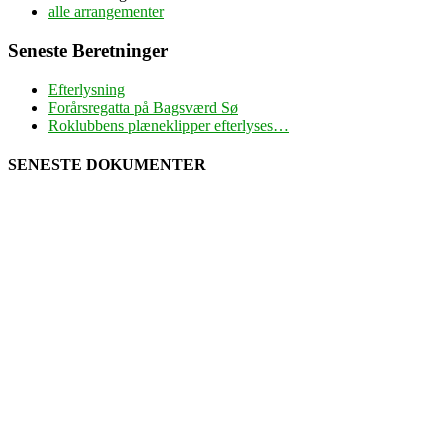
alle arrangementer
Seneste Beretninger
Efterlysning
Forårsregatta på Bagsværd Sø
Roklubbens plæneklipper efterlyses…
SENESTE DOKUMENTER