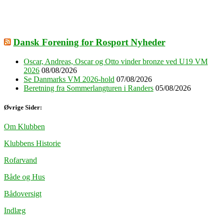
Dansk Forening for Rosport Nyheder
Oscar, Andreas, Oscar og Otto vinder bronze ved U19 VM
2026
08/08/2026
Se Danmarks VM 2026-hold
07/08/2026
Beretning fra Sommerlangturen i Randers
05/08/2026
Øvrige Sider:
Om Klubben
Klubbens Historie
Rofarvand
Både og Hus
Bådoversigt
Indlæg