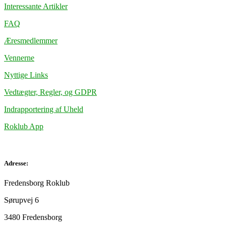
Interessante Artikler
FAQ
Æresmedlemmer
Vennerne
Nyttige Links
Vedtægter, Regler, og GDPR
Indrapportering af Uheld
Roklub App
Adresse:
Fredensborg Roklub
Sørupvej 6
3480 Fredensborg