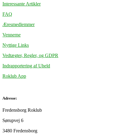
Interessante Artikler
FAQ
Æresmedlemmer
Vennerne
Nyttige Links
Vedtægter, Regler, og GDPR
Indrapportering af Uheld
Roklub App
Adresse:
Fredensborg Roklub
Sørupvej 6
3480 Fredensborg