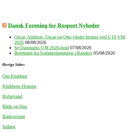
Dansk Forening for Rosport Nyheder
Oscar, Andreas, Oscar og Otto vinder bronze ved U19 VM
2026
08/08/2026
Se Danmarks VM 2026-hold
07/08/2026
Beretning fra Sommerlangturen i Randers
05/08/2026
Øvrige Sider:
Om Klubben
Klubbens Historie
Rofarvand
Både og Hus
Bådoversigt
Indlæg