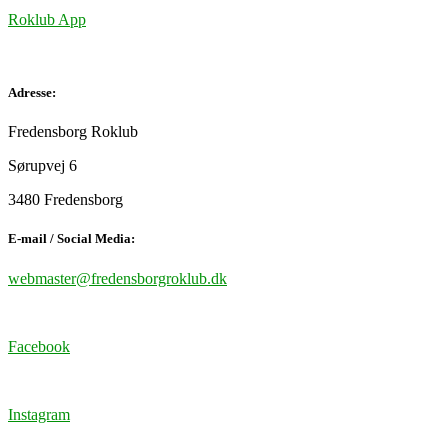
Roklub App
Adresse:
Fredensborg Roklub
Sørupvej 6
3480 Fredensborg
E-mail / Social Media:
webmaster@fredensborgroklub.dk
Facebook
Instagram