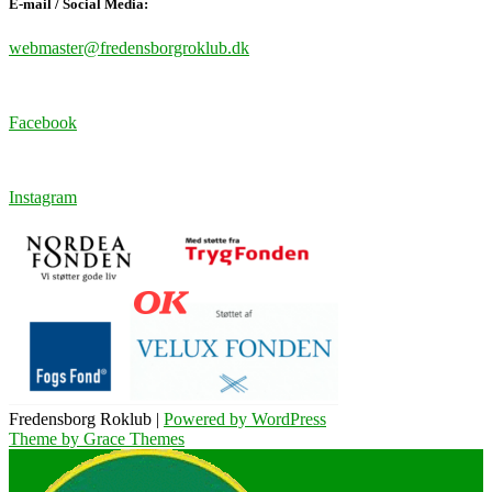
E-mail / Social Media:
webmaster@fredensborgroklub.dk
Facebook
Instagram
Fredensborg Roklub |
Powered by WordPress
Theme by Grace Themes