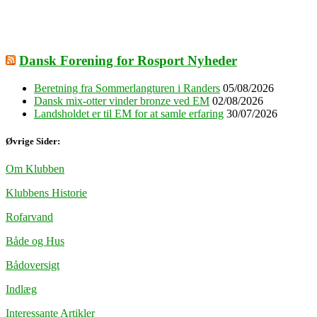
Dansk Forening for Rosport Nyheder
Beretning fra Sommerlangturen i Randers
05/08/2026
Dansk mix-otter vinder bronze ved EM
02/08/2026
Landsholdet er til EM for at samle erfaring
30/07/2026
Øvrige Sider:
Om Klubben
Klubbens Historie
Rofarvand
Både og Hus
Bådoversigt
Indlæg
Interessante Artikler