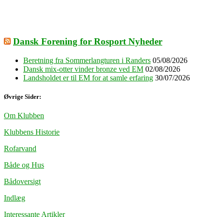
Dansk Forening for Rosport Nyheder
Beretning fra Sommerlangturen i Randers
05/08/2026
Dansk mix-otter vinder bronze ved EM
02/08/2026
Landsholdet er til EM for at samle erfaring
30/07/2026
Øvrige Sider:
Om Klubben
Klubbens Historie
Rofarvand
Både og Hus
Bådoversigt
Indlæg
Interessante Artikler