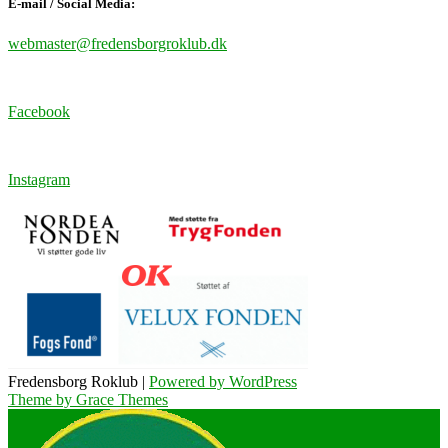
E-mail / Social Media:
webmaster@fredensborgroklub.dk
Facebook
Instagram
Fredensborg Roklub |
Powered by WordPress
Theme by Grace Themes