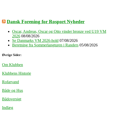
Dansk Forening for Rosport Nyheder
Oscar, Andreas, Oscar og Otto vinder bronze ved U19 VM
2026
08/08/2026
Se Danmarks VM 2026-hold
07/08/2026
Beretning fra Sommerlangturen i Randers
05/08/2026
Øvrige Sider:
Om Klubben
Klubbens Historie
Rofarvand
Både og Hus
Bådoversigt
Indlæg