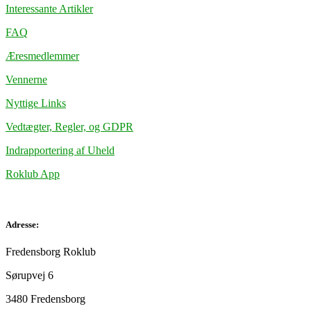
Interessante Artikler
FAQ
Æresmedlemmer
Vennerne
Nyttige Links
Vedtægter, Regler, og GDPR
Indrapportering af Uheld
Roklub App
Adresse:
Fredensborg Roklub
Sørupvej 6
3480 Fredensborg