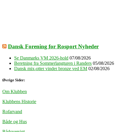
Dansk Forening for Rosport Nyheder
Se Danmarks VM 2026-hold
07/08/2026
Beretning fra Sommerlangturen i Randers
05/08/2026
Dansk mix-otter vinder bronze ved EM
02/08/2026
Øvrige Sider:
Om Klubben
Klubbens Historie
Rofarvand
Både og Hus
Bådoversigt