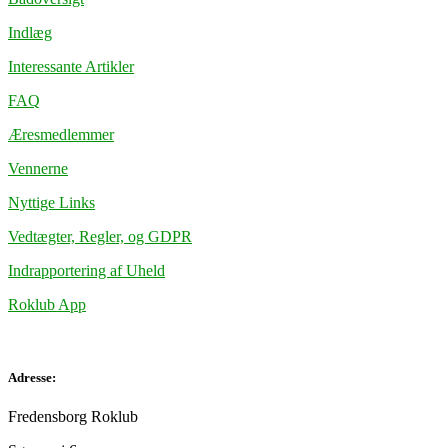
Indlæg
Interessante Artikler
FAQ
Æresmedlemmer
Vennerne
Nyttige Links
Vedtægter, Regler, og GDPR
Indrapportering af Uheld
Roklub App
Adresse:
Fredensborg Roklub