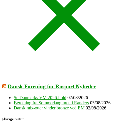
Dansk Forening for Rosport Nyheder
Se Danmarks VM 2026-hold
07/08/2026
Beretning fra Sommerlangturen i Randers
05/08/2026
Dansk mix-otter vinder bronze ved EM
02/08/2026
Øvrige Sider: