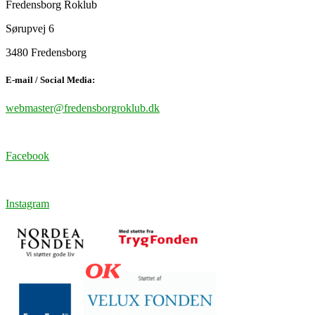
Fredensborg Roklub
Sørupvej 6
3480 Fredensborg
E-mail / Social Media:
webmaster@fredensborgroklub.dk
Facebook
Instagram