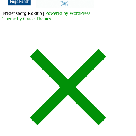
Fredensborg Roklub |
Powered by WordPress
Theme by Grace Themes