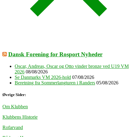
Dansk Forening for Rosport Nyheder
Oscar, Andreas, Oscar og Otto vinder bronze ved U19 VM
2026
08/08/2026
Se Danmarks VM 2026-hold
07/08/2026
Beretning fra Sommerlangturen i Randers
05/08/2026
Øvrige Sider:
Om Klubben
Klubbens Historie
Rofarvand