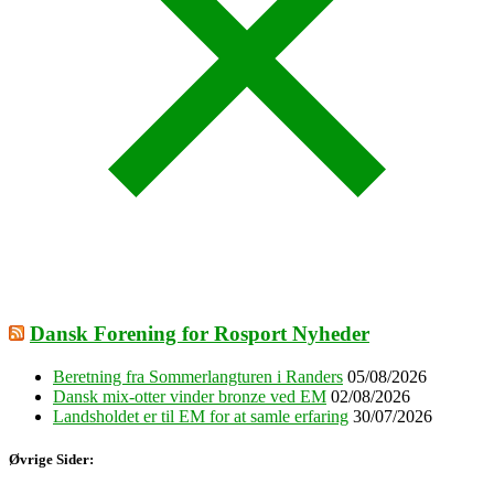
Dansk Forening for Rosport Nyheder
Beretning fra Sommerlangturen i Randers
05/08/2026
Dansk mix-otter vinder bronze ved EM
02/08/2026
Landsholdet er til EM for at samle erfaring
30/07/2026
Øvrige Sider: