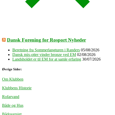
Dansk Forening for Rosport Nyheder
Beretning fra Sommerlangturen i Randers
05/08/2026
Dansk mix-otter vinder bronze ved EM
02/08/2026
Landsholdet er til EM for at samle erfaring
30/07/2026
Øvrige Sider:
Om Klubben
Klubbens Historie
Rofarvand
Både og Hus
Bådoversigt