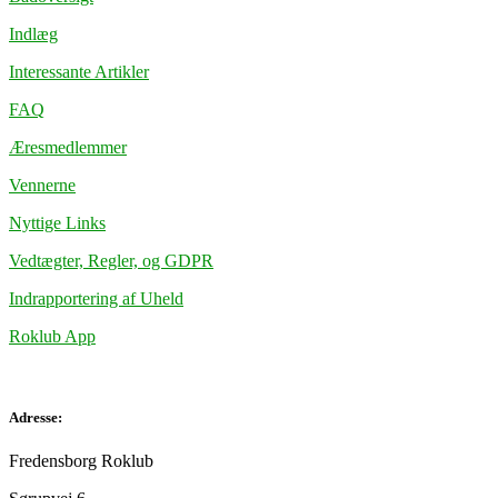
Indlæg
Interessante Artikler
FAQ
Æresmedlemmer
Vennerne
Nyttige Links
Vedtægter, Regler, og GDPR
Indrapportering af Uheld
Roklub App
Adresse:
Fredensborg Roklub