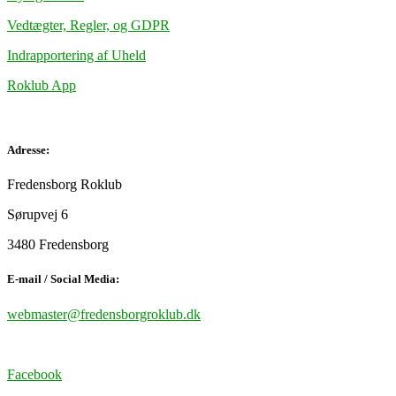
Vedtægter, Regler, og GDPR
Indrapportering af Uheld
Roklub App
Adresse:
Fredensborg Roklub
Sørupvej 6
3480 Fredensborg
E-mail / Social Media:
webmaster@fredensborgroklub.dk
Facebook