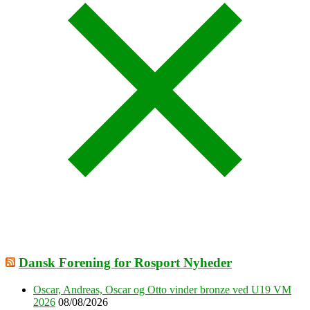
Dansk Forening for Rosport Nyheder
Oscar, Andreas, Oscar og Otto vinder bronze ved U19 VM
2026
08/08/2026