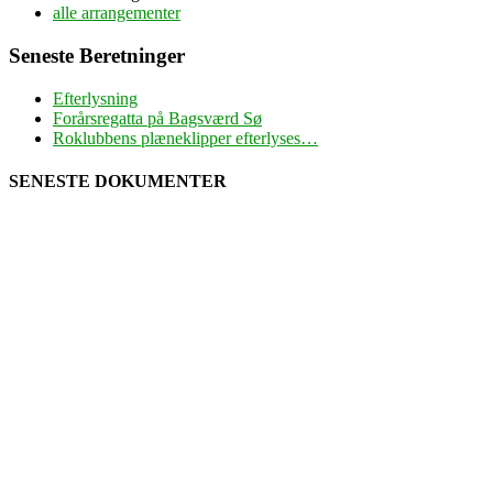
alle arrangementer
Seneste Beretninger
Efterlysning
Forårsregatta på Bagsværd Sø
Roklubbens plæneklipper efterlyses…
SENESTE DOKUMENTER