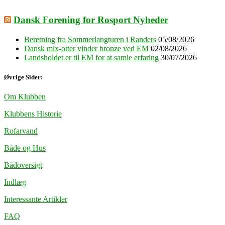
Dansk Forening for Rosport Nyheder
Beretning fra Sommerlangturen i Randers
05/08/2026
Dansk mix-otter vinder bronze ved EM
02/08/2026
Landsholdet er til EM for at samle erfaring
30/07/2026
Øvrige Sider:
Om Klubben
Klubbens Historie
Rofarvand
Både og Hus
Bådoversigt
Indlæg
Interessante Artikler
FAQ