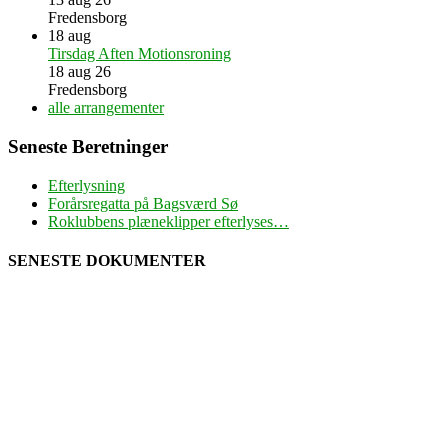
Fredensborg
18
aug
Tirsdag Aften Motionsroning
18 aug 26
Fredensborg
alle arrangementer
Seneste Beretninger
Efterlysning
Forårsregatta på Bagsværd Sø
Roklubbens plæneklipper efterlyses…
SENESTE DOKUMENTER