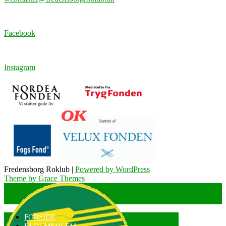
Facebook
Instagram
Fredensborg Roklub |
Powered by WordPress
Theme by Grace Themes
FORSIDE
BLIV MEDLEM