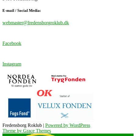
E-mail / Social Media:
webmaster@fredensborgroklub.dk
Facebook
Instagram
Fredensborg Roklub |
Powered by WordPress
Theme by Grace Themes