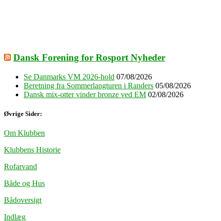
Dansk Forening for Rosport Nyheder
Se Danmarks VM 2026-hold
07/08/2026
Beretning fra Sommerlangturen i Randers
05/08/2026
Dansk mix-otter vinder bronze ved EM
02/08/2026
Øvrige Sider:
Om Klubben
Klubbens Historie
Rofarvand
Både og Hus
Bådoversigt
Indlæg