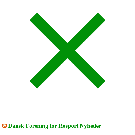
Dansk Forening for Rosport Nyheder