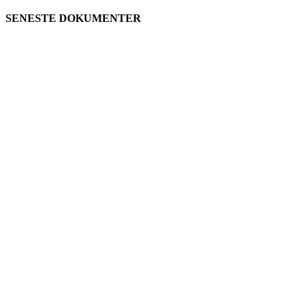
SENESTE DOKUMENTER