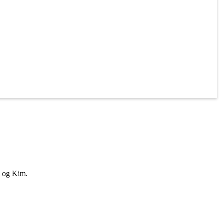
d og Kim.