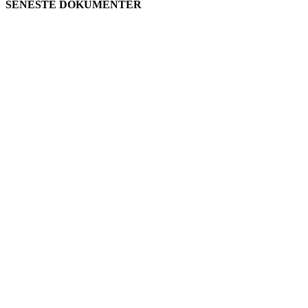
SENESTE DOKUMENTER