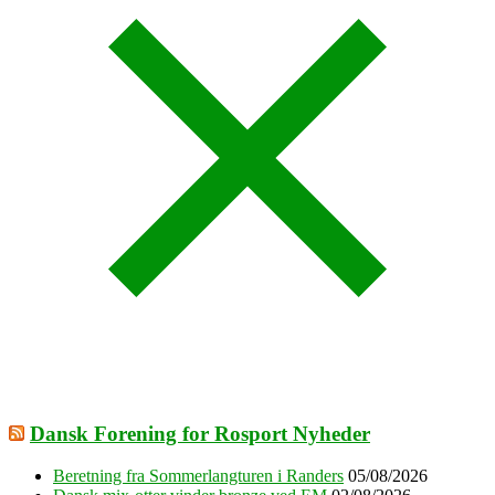
Dansk Forening for Rosport Nyheder
Beretning fra Sommerlangturen i Randers
05/08/2026