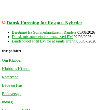
Dansk Forening for Rosport Nyheder
Beretning fra Sommerlangturen i Randers
05/08/2026
Dansk mix-otter vinder bronze ved EM
02/08/2026
Landsholdet er til EM for at samle erfaring
30/07/2026
Øvrige Sider:
Om Klubben
Klubbens Historie
Rofarvand
Både og Hus
Bådoversigt
Indlæg