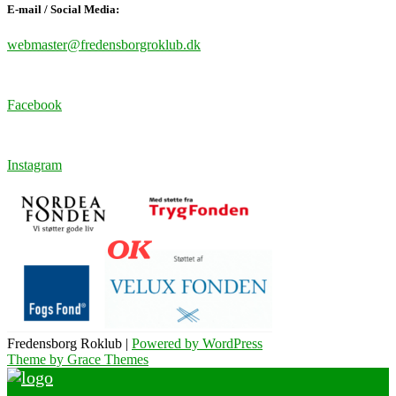
E-mail / Social Media:
webmaster@fredensborgroklub.dk
Facebook
Instagram
Fredensborg Roklub |
Powered by WordPress
Theme by Grace Themes