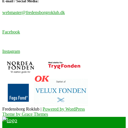
E-mail / Social Media:
webmaster@fredensborgroklub.dk
Facebook
Instagram
Fredensborg Roklub |
Powered by WordPress
Theme by Grace Themes