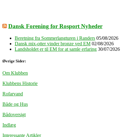
Dansk Forening for Rosport Nyheder
Beretning fra Sommerlangturen i Randers
05/08/2026
Dansk mix-otter vinder bronze ved EM
02/08/2026
Landsholdet er til EM for at samle erfaring
30/07/2026
Øvrige Sider:
Om Klubben
Klubbens Historie
Rofarvand
Både og Hus
Bådoversigt
Indlæg
Interessante Artikler