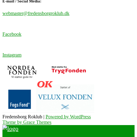
E-mail / Social Media:
webmaster@fredensborgroklub.dk
Facebook
Instagram
Fredensborg Roklub |
Powered by WordPress
Theme by Grace Themes