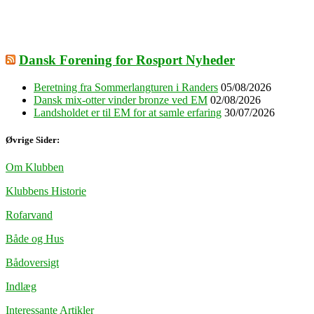
Dansk Forening for Rosport Nyheder
Beretning fra Sommerlangturen i Randers
05/08/2026
Dansk mix-otter vinder bronze ved EM
02/08/2026
Landsholdet er til EM for at samle erfaring
30/07/2026
Øvrige Sider:
Om Klubben
Klubbens Historie
Rofarvand
Både og Hus
Bådoversigt
Indlæg
Interessante Artikler