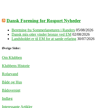
Dansk Forening for Rosport Nyheder
Beretning fra Sommerlangturen i Randers
05/08/2026
Dansk mix-otter vinder bronze ved EM
02/08/2026
Landsholdet er til EM for at samle erfaring
30/07/2026
Øvrige Sider:
Om Klubben
Klubbens Historie
Rofarvand
Både og Hus
Bådoversigt
Indlæg
Interessante Artikler