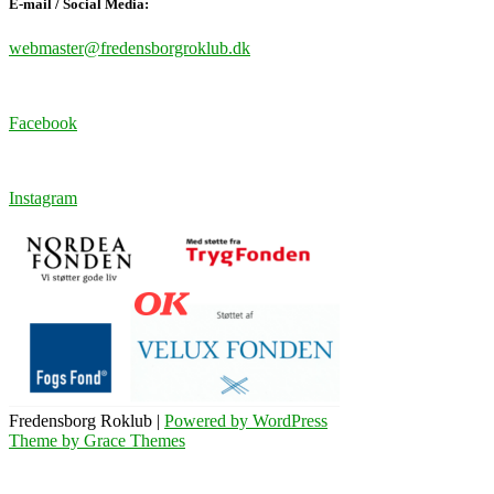
E-mail / Social Media:
webmaster@fredensborgroklub.dk
Facebook
Instagram
Fredensborg Roklub |
Powered by WordPress
Theme by Grace Themes