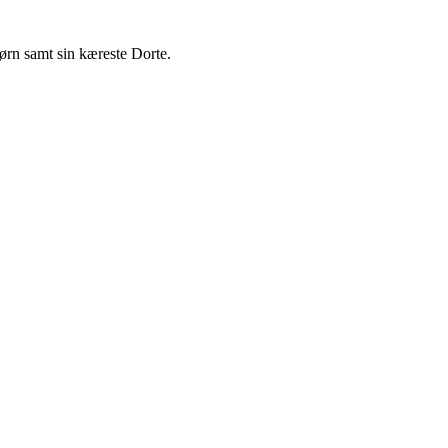
ørn samt sin kæreste Dorte.