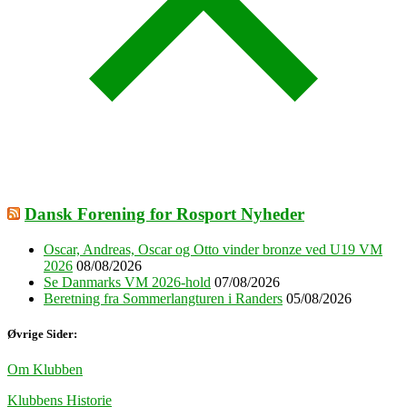
Dansk Forening for Rosport Nyheder
Oscar, Andreas, Oscar og Otto vinder bronze ved U19 VM
2026
08/08/2026
Se Danmarks VM 2026-hold
07/08/2026
Beretning fra Sommerlangturen i Randers
05/08/2026
Øvrige Sider:
Om Klubben
Klubbens Historie