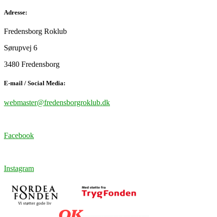
Adresse:
Fredensborg Roklub
Sørupvej 6
3480 Fredensborg
E-mail / Social Media:
webmaster@fredensborgroklub.dk
Facebook
Instagram