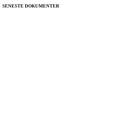
SENESTE DOKUMENTER