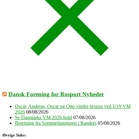
Dansk Forening for Rosport Nyheder
Oscar, Andreas, Oscar og Otto vinder bronze ved U19 VM
2026
08/08/2026
Se Danmarks VM 2026-hold
07/08/2026
Beretning fra Sommerlangturen i Randers
05/08/2026
Øvrige Sider: