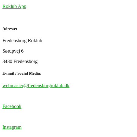
Roklub App
Adresse:
Fredensborg Roklub
Sørupvej 6
3480 Fredensborg
E-mail / Social Media:
webmaster@fredensborgroklub.dk
Facebook
Instagram