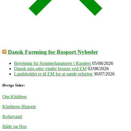
Dansk Forening for Rosport Nyheder
Beretning fra Sommerlangturen i Randers
05/08/2026
Dansk mix-otter vinder bronze ved EM
02/08/2026
Landsholdet er til EM for at samle erfaring
30/07/2026
Øvrige Sider:
Om Klubben
Klubbens Historie
Rofarvand
Både og Hus