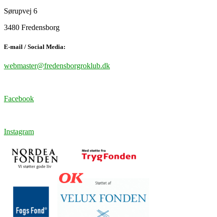
Sørupvej 6
3480 Fredensborg
E-mail / Social Media:
webmaster@fredensborgroklub.dk
Facebook
Instagram