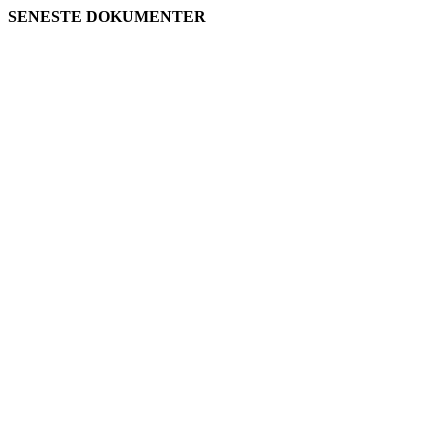
SENESTE DOKUMENTER