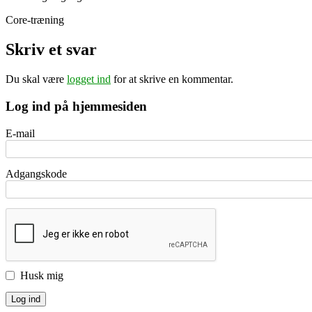
Core-træning
Skriv et svar
Du skal være
logget ind
for at skrive en kommentar.
Log ind på hjemmesiden
E-mail
Adgangskode
Husk mig