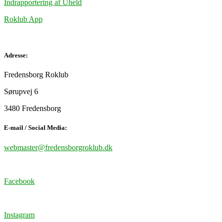
Indrapportering af Uheld
Roklub App
Adresse:
Fredensborg Roklub
Sørupvej 6
3480 Fredensborg
E-mail / Social Media:
webmaster@fredensborgroklub.dk
Facebook
Instagram