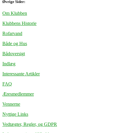
Øvrige Sider:
Om Klubben
Klubbens Historie
Rofarvand
Både og Hus
Bådoversigt
Indlæg
Interessante Artikler
FAQ
Æresmedlemmer
Vennerne
Nyttige Links
Vedtægter, Regler, og GDPR