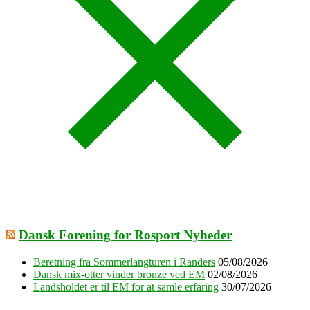
Dansk Forening for Rosport Nyheder
Beretning fra Sommerlangturen i Randers
05/08/2026
Dansk mix-otter vinder bronze ved EM
02/08/2026
Landsholdet er til EM for at samle erfaring
30/07/2026