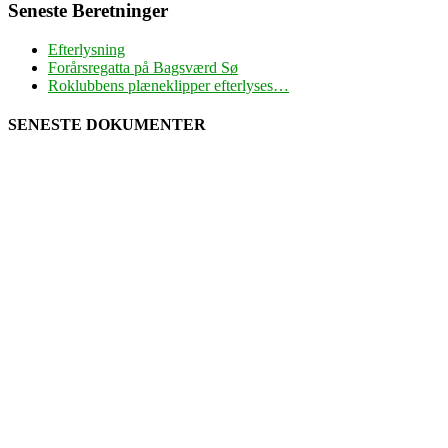
Seneste Beretninger
Efterlysning
Forårsregatta på Bagsværd Sø
Roklubbens plæneklipper efterlyses…
SENESTE DOKUMENTER