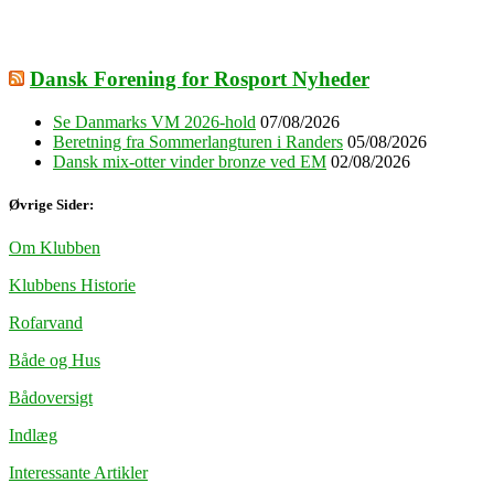
Dansk Forening for Rosport Nyheder
Se Danmarks VM 2026-hold
07/08/2026
Beretning fra Sommerlangturen i Randers
05/08/2026
Dansk mix-otter vinder bronze ved EM
02/08/2026
Øvrige Sider:
Om Klubben
Klubbens Historie
Rofarvand
Både og Hus
Bådoversigt
Indlæg
Interessante Artikler