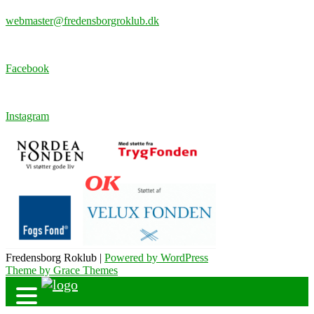
webmaster@fredensborgroklub.dk
Facebook
Instagram
Fredensborg Roklub |
Powered by WordPress
Theme by Grace Themes