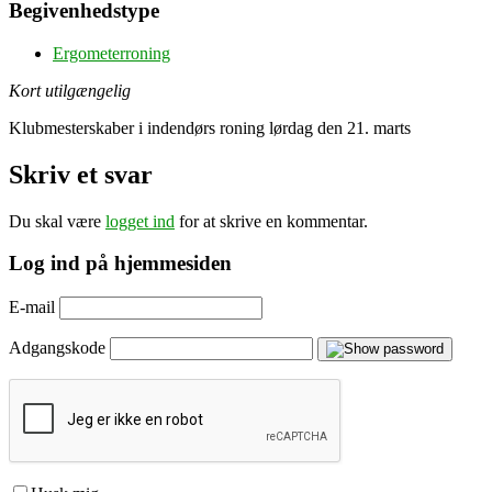
Begivenhedstype
Ergometerroning
Kort utilgængelig
Klubmesterskaber i indendørs roning lørdag den 21. marts
Skriv et svar
Du skal være
logget ind
for at skrive en kommentar.
Log ind på hjemmesiden
E-mail
Adgangskode