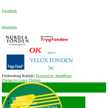
Facebook
Instagram
Fredensborg Roklub |
Powered by WordPress
Theme by Grace Themes
FORSIDE
BLIV MEDLEM
KONTINGENTSATSER