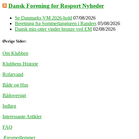
Dansk Forening for Rosport Nyheder
Se Danmarks VM 2026-hold
07/08/2026
Beretning fra Sommerlangturen i Randers
05/08/2026
Dansk mix-otter vinder bronze ved EM
02/08/2026
Øvrige Sider:
Om Klubben
Klubbens Historie
Rofarvand
Både og Hus
Bådoversigt
Indlæg
Interessante Artikler
FAQ
Æresmedlemmer