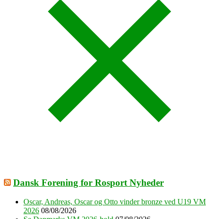
Dansk Forening for Rosport Nyheder
Oscar, Andreas, Oscar og Otto vinder bronze ved U19 VM
2026
08/08/2026