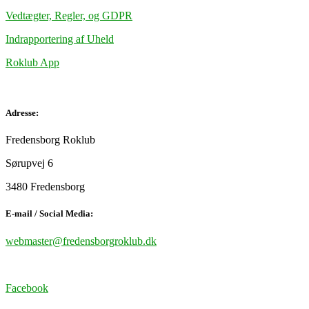
Vedtægter, Regler, og GDPR
Indrapportering af Uheld
Roklub App
Adresse:
Fredensborg Roklub
Sørupvej 6
3480 Fredensborg
E-mail / Social Media:
webmaster@fredensborgroklub.dk
Facebook