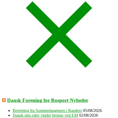
Dansk Forening for Rosport Nyheder
Beretning fra Sommerlangturen i Randers
05/08/2026
Dansk mix-otter vinder bronze ved EM
02/08/2026