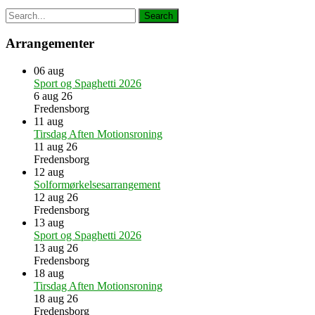
Arrangementer
06
aug
Sport og Spaghetti 2026
6 aug 26
Fredensborg
11
aug
Tirsdag Aften Motionsroning
11 aug 26
Fredensborg
12
aug
Solformørkelsesarrangement
12 aug 26
Fredensborg
13
aug
Sport og Spaghetti 2026
13 aug 26
Fredensborg
18
aug
Tirsdag Aften Motionsroning
18 aug 26
Fredensborg