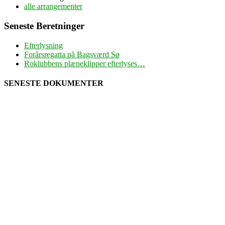
alle arrangementer
Seneste Beretninger
Efterlysning
Forårsregatta på Bagsværd Sø
Roklubbens plæneklipper efterlyses…
SENESTE DOKUMENTER