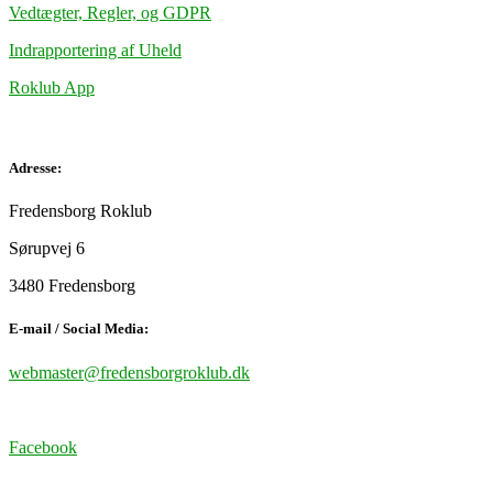
Vedtægter, Regler, og GDPR
Indrapportering af Uheld
Roklub App
Adresse:
Fredensborg Roklub
Sørupvej 6
3480 Fredensborg
E-mail / Social Media:
webmaster@fredensborgroklub.dk
Facebook