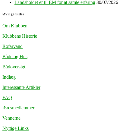
Landsholdet er til EM for at samle erfaring
30/07/2026
Øvrige Sider:
Om Klubben
Klubbens Historie
Rofarvand
Både og Hus
Bådoversigt
Indlæg
Interessante Artikler
FAQ
Æresmedlemmer
Vennerne
Nyttige Links