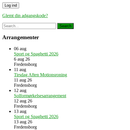
Glemt din adgangskode?
Arrangementer
06
aug
Sport og Spaghetti 2026
6 aug 26
Fredensborg
11
aug
Tirsdag Aften Motionsroning
11 aug 26
Fredensborg
12
aug
Solformørkelsesarrangement
12 aug 26
Fredensborg
13
aug
Sport og Spaghetti 2026
13 aug 26
Fredensborg