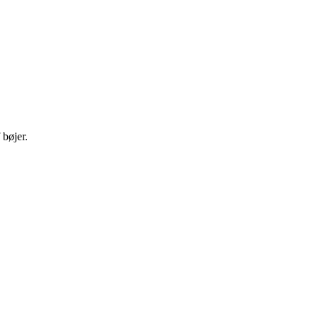
 bøjer.