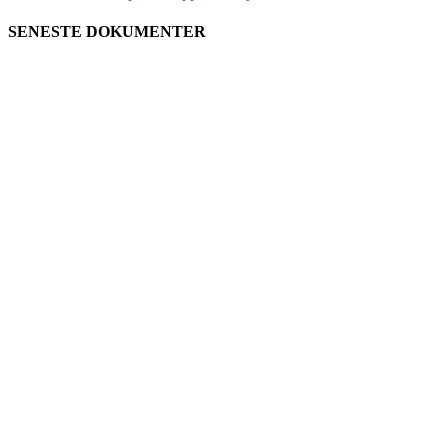
SENESTE DOKUMENTER