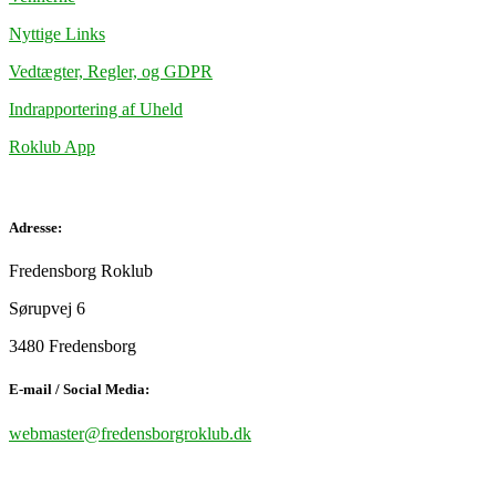
Nyttige Links
Vedtægter, Regler, og GDPR
Indrapportering af Uheld
Roklub App
Adresse:
Fredensborg Roklub
Sørupvej 6
3480 Fredensborg
E-mail / Social Media:
webmaster@fredensborgroklub.dk