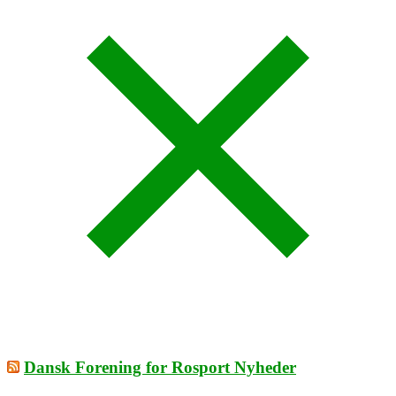
Dansk Forening for Rosport Nyheder