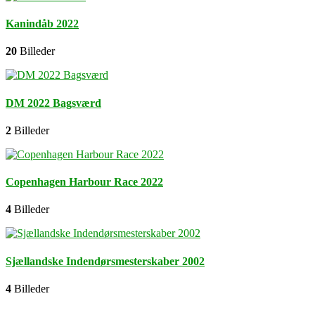
Kanindåb 2022
20
Billeder
DM 2022 Bagsværd
2
Billeder
Copenhagen Harbour Race 2022
4
Billeder
Sjællandske Indendørsmesterskaber 2002
4
Billeder