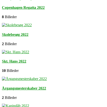
Copenhagen Regatta 2022
8
Billeder
Skolebesøg 2022
2
Billeder
Skt. Hans 2022
10
Billeder
Årgangsmesterskaber 2022
2
Billeder